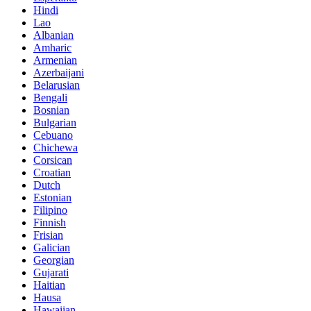
Hindi
Lao
Albanian
Amharic
Armenian
Azerbaijani
Belarusian
Bengali
Bosnian
Bulgarian
Cebuano
Chichewa
Corsican
Croatian
Dutch
Estonian
Filipino
Finnish
Frisian
Galician
Georgian
Gujarati
Haitian
Hausa
Hawaiian