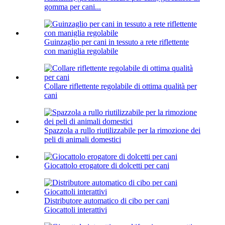
gomma per cani...
Guinzaglio per cani in tessuto a rete riflettente
con maniglia regolabile
Collare riflettente regolabile di ottima qualità per
cani
Spazzola a rullo riutilizzabile per la rimozione dei
peli di animali domestici
Giocattolo erogatore di dolcetti per cani
Distributore automatico di cibo per cani
Giocattoli interattivi