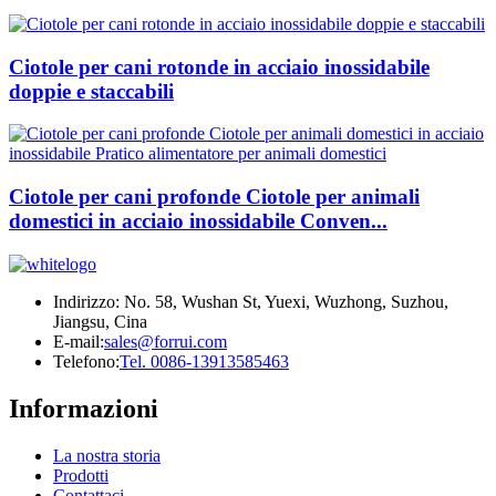
Ciotole per cani rotonde in acciaio inossidabile
doppie e staccabili
Ciotole per cani profonde Ciotole per animali
domestici in acciaio inossidabile Conven...
Indirizzo: No. 58, Wushan St, Yuexi, Wuzhong, Suzhou,
Jiangsu, Cina
E-mail:
sales@forrui.com
Telefono:
Tel. 0086-13913585463
Informazioni
La nostra storia
Prodotti
Contattaci