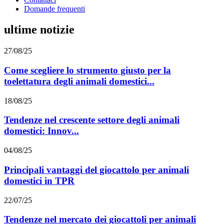
Domande frequenti
ultime notizie
27/08/25
Come scegliere lo strumento giusto per la
toelettatura degli animali domestici...
18/08/25
Tendenze nel crescente settore degli animali
domestici: Innov...
04/08/25
Principali vantaggi del giocattolo per animali
domestici in TPR
22/07/25
Tendenze nel mercato dei giocattoli per animali