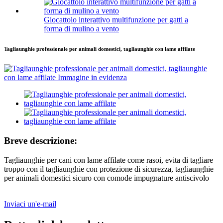
Giocattolo interattivo multifunzione per gatti a
forma di mulino a vento
Tagliaunghie professionale per animali domestici, tagliaunghie con lame affilate
Breve descrizione:
Tagliaunghie per cani con lame affilate come rasoi, evita di tagliare
troppo con il tagliaunghie con protezione di sicurezza, tagliaunghie
per animali domestici sicuro con comode impugnature antiscivolo
Inviaci un'e-mail