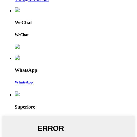
WeChat
WeChat
WhatsApp
WhatsApp
Superiore