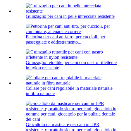
Guinzaglio per cani in pelle intrecciata resistente
Pettorina per cani anti-tiro, per cuccioli, per
passeggiate e addestramento...
Guinzaglio retrattile per cani con nastro riflettente
in nylon resistente
Collare per cani regolabile in materiale naturale
in fibra naturale
Giocattolo da masticare per cani in TPR
resistente, giocattolo sicuro per cani, giocattolo in