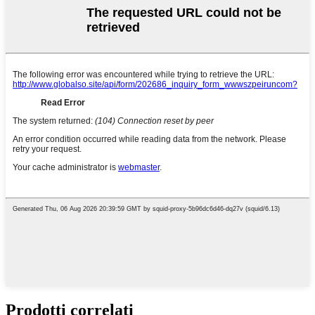
Prodotti correlati